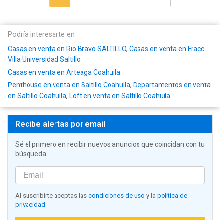
Podría interesarte en
Casas en venta en Rio Bravo SALTILLO
,
Casas en venta en Fracc
Villa Universidad Saltillo
Casas en venta en Arteaga Coahuila
Penthouse en venta en Saltillo Coahuila
,
Departamentos en venta
en Saltillo Coahuila
,
Loft en venta en Saltillo Coahuila
Recibe alertas por email
Sé el primero en recibir nuevos anuncios que coincidan con tu
búsqueda
Al suscribirte aceptas las
condiciones de uso
y la
política de
privacidad