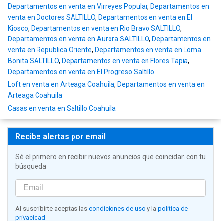
Departamentos en venta en Virreyes Popular
,
Departamentos en
venta en Doctores SALTILLO
,
Departamentos en venta en El
Kiosco
,
Departamentos en venta en Rio Bravo SALTILLO
,
Departamentos en venta en Aurora SALTILLO
,
Departamentos en
venta en Republica Oriente
,
Departamentos en venta en Loma
Bonita SALTILLO
,
Departamentos en venta en Flores Tapia
,
Departamentos en venta en El Progreso Saltillo
Loft en venta en Arteaga Coahuila
,
Departamentos en venta en
Arteaga Coahuila
Casas en venta en Saltillo Coahuila
Recibe alertas por email
Sé el primero en recibir nuevos anuncios que coincidan con tu
búsqueda
Al suscribirte aceptas las
condiciones de uso
y la
política de
privacidad