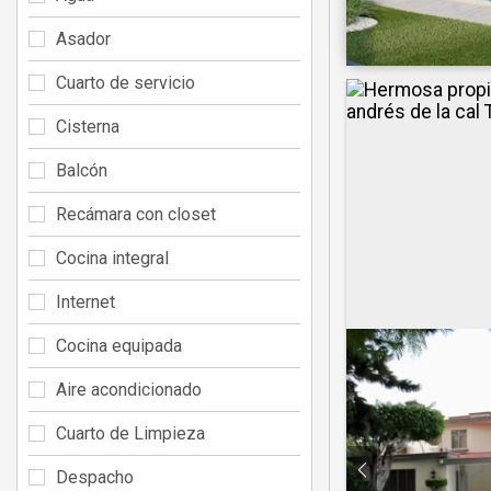
Asador
Cuarto de servicio
Cisterna
Balcón
Recámara con closet
Cocina integral
Internet
Cocina equipada
Aire acondicionado
Cuarto de Limpieza
Despacho