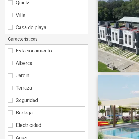
Quinta
Villa
Casa de playa
Características
Estacionamiento
Alberca
Jardín
Terraza
Seguridad
Bodega
Electricidad
Agua