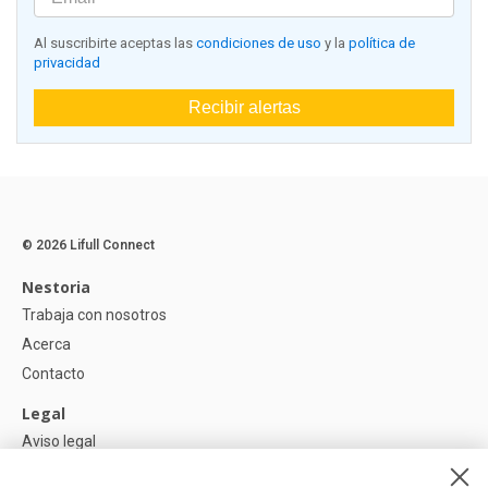
Al suscribirte aceptas las
condiciones de uso
y la
política de
privacidad
Recibir alertas
© 2026 Lifull Connect
Nestoria
Trabaja con nosotros
Acerca
Contacto
Legal
Aviso legal
Política de Privacidad