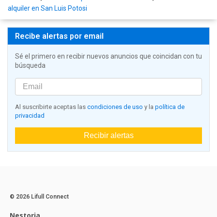
alquiler en San Luis Potosi
Recibe alertas por email
Sé el primero en recibir nuevos anuncios que coincidan con tu
búsqueda
Al suscribirte aceptas las
condiciones de uso
y la
política de
privacidad
Recibir alertas
© 2026 Lifull Connect
Nestoria