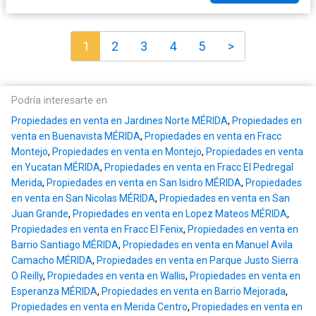
1
2
3
4
5
>
Podría interesarte en
Propiedades en venta en Jardines Norte MÉRIDA
,
Propiedades en
venta en Buenavista MÉRIDA
,
Propiedades en venta en Fracc
Montejo
,
Propiedades en venta en Montejo
,
Propiedades en venta
en Yucatan MÉRIDA
,
Propiedades en venta en Fracc El Pedregal
Merida
,
Propiedades en venta en San Isidro MÉRIDA
,
Propiedades
en venta en San Nicolas MÉRIDA
,
Propiedades en venta en San
Juan Grande
,
Propiedades en venta en Lopez Mateos MÉRIDA
,
Propiedades en venta en Fracc El Fenix
,
Propiedades en venta en
Barrio Santiago MÉRIDA
,
Propiedades en venta en Manuel Avila
Camacho MÉRIDA
,
Propiedades en venta en Parque Justo Sierra
O Reilly
,
Propiedades en venta en Wallis
,
Propiedades en venta en
Esperanza MÉRIDA
,
Propiedades en venta en Barrio Mejorada
,
Propiedades en venta en Merida Centro
,
Propiedades en venta en