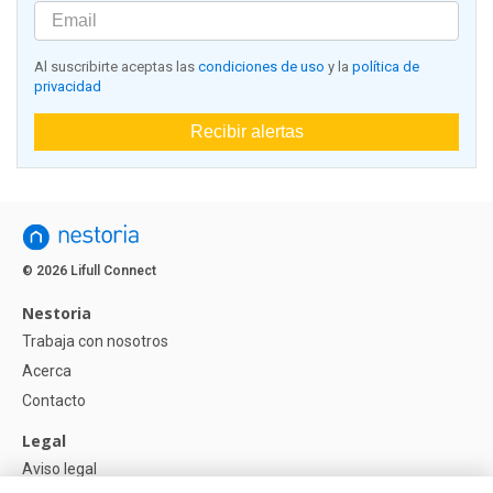
Al suscribirte aceptas las
condiciones de uso
y la
política de
privacidad
Recibir alertas
© 2026 Lifull Connect
Nestoria
Trabaja con nosotros
Acerca
Contacto
Legal
Aviso legal