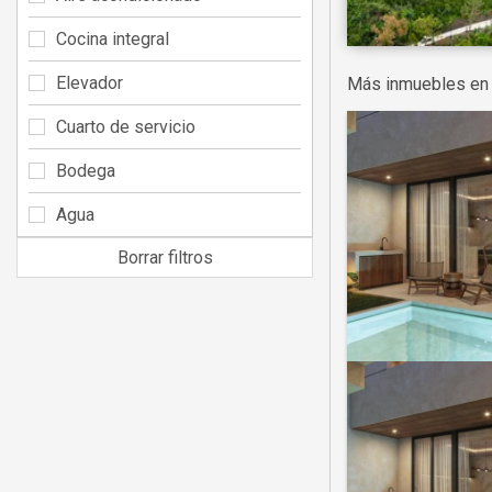
Cocina integral
Elevador
Más inmuebles en
Cuarto de servicio
Bodega
Agua
Borrar filtros