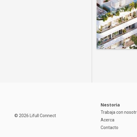
Nestoria
Trabaja con nosot
© 2026 Lifull Connect
Acerca
Contacto