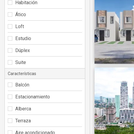
Habitación
Ático
Loft
Estudio
Dúplex
Suite
Características
Balcón
Estacionamiento
Alberca
Terraza
Aire acondicionado