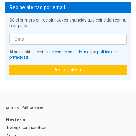
Recibe alertas por email
Sé el primero en recibir nuevos anuncios que coincidan con tu
búsqueda
Al suscribirte aceptas las
condiciones de uso
y la
política de
privacidad
Recibir alertas
© 2026 Lifull Connect
Nestoria
Trabaja con nosotros
Acerca