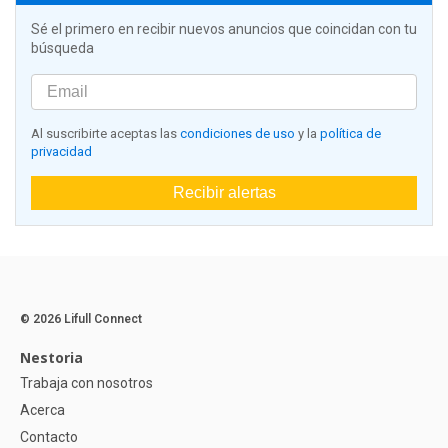
Sé el primero en recibir nuevos anuncios que coincidan con tu
búsqueda
Al suscribirte aceptas las
condiciones de uso
y la
política de
privacidad
Recibir alertas
© 2026 Lifull Connect
Nestoria
Trabaja con nosotros
Acerca
Contacto