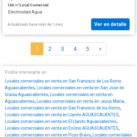
104
m²
Local Comercial
·
Electricidad
·
Agua
Ver en detalle
Actualizado hace más de 1 mes
1
2
3
4
5
>
Podría interesarte en
Locales comerciales en venta en San Francisco de Los Romo
Aguascalientes
,
Locales comerciales en venta en San Jose de
Gracia Aguascalientes
,
Locales comerciales en venta en
Aguascalientes
,
Locales comerciales en venta en Jesús María
,
Locales comerciales en venta en San Francisco de los Romo
,
Locales comerciales en venta en Llanito AGUASCALIENTES
,
Locales comerciales en venta en El Llanito Aguascalientes
,
Locales comerciales en venta en Encino AGUASCALIENTES
,
Locales comerciales en venta en Pozo Bravo
,
Locales comerciales