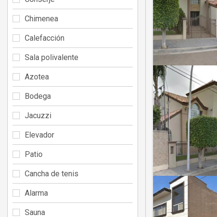
Chimenea
Calefacción
Sala polivalente
Azotea
Bodega
Jacuzzi
Elevador
Patio
Cancha de tenis
Alarma
Sauna