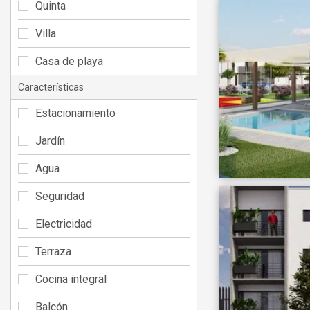
Quinta
Villa
Casa de playa
Características
Estacionamiento
Jardín
Agua
Seguridad
Electricidad
Terraza
Cocina integral
Balcón