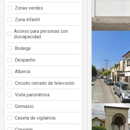
Zonas verdes
Zona infantil
Acceso para personas con
discapacidad
Bodega
Despacho
Alberca
Circuito cerrado de televisión
Vista panorámica
Gimnasio
Caseta de vigilancia
Conserje