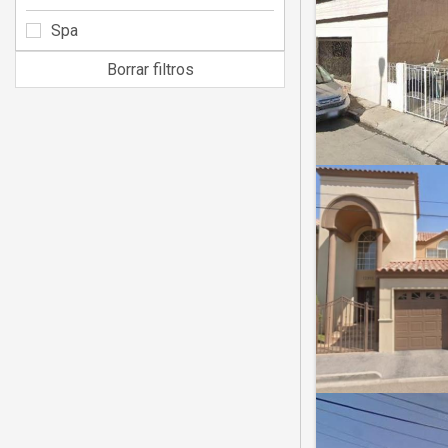
Spa
Borrar filtros