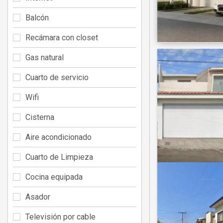
Balcón
Recámara con closet
Gas natural
Cuarto de servicio
Wifi
Cisterna
Aire acondicionado
Cuarto de Limpieza
Cocina equipada
Asador
Televisión por cable