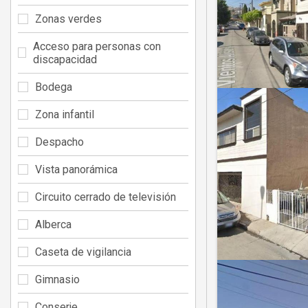
Zonas verdes
Acceso para personas con
discapacidad
Bodega
Zona infantil
Despacho
Vista panorámica
Circuito cerrado de televisión
Alberca
Caseta de vigilancia
Gimnasio
Conserje