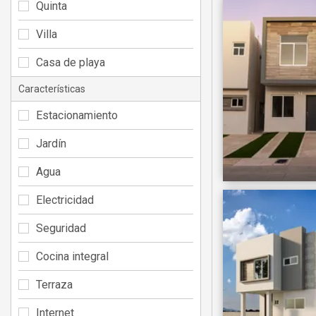
Quinta
Villa
Casa de playa
Características
Estacionamiento
Jardín
Agua
Electricidad
Seguridad
Cocina integral
Terraza
Internet