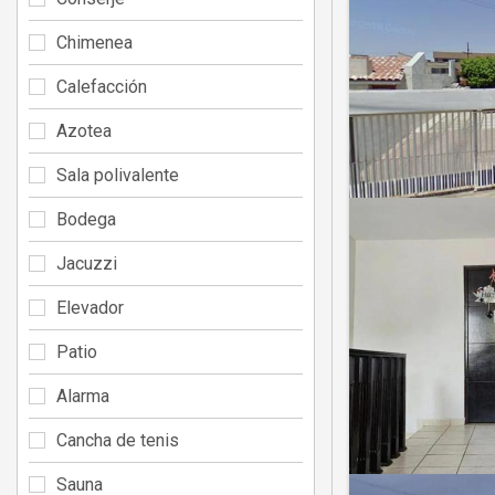
Chimenea
Calefacción
Azotea
Sala polivalente
Bodega
Jacuzzi
Elevador
Patio
Alarma
Cancha de tenis
Sauna