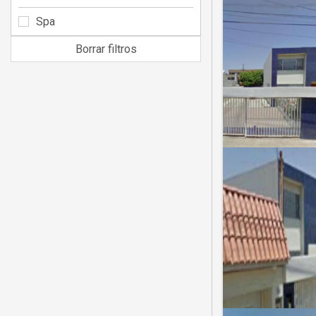
Spa
Borrar filtros