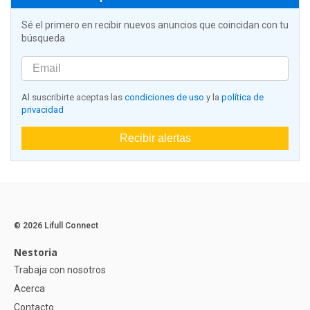
Sé el primero en recibir nuevos anuncios que coincidan con tu
búsqueda
Al suscribirte aceptas las
condiciones de uso
y la
política de
privacidad
Recibir alertas
© 2026 Lifull Connect
Nestoria
Trabaja con nosotros
Acerca
Contacto