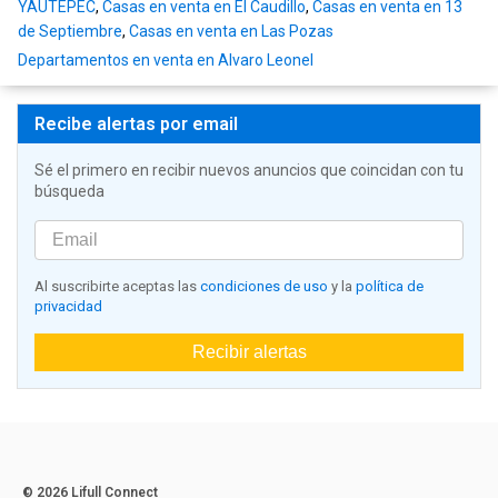
YAUTEPEC
,
Casas en venta en El Caudillo
,
Casas en venta en 13
de Septiembre
,
Casas en venta en Las Pozas
Departamentos en venta en Alvaro Leonel
Recibe alertas por email
Sé el primero en recibir nuevos anuncios que coincidan con tu
búsqueda
Al suscribirte aceptas las
condiciones de uso
y la
política de
privacidad
Recibir alertas
© 2026 Lifull Connect