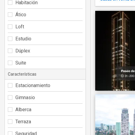
Habitación
Ático
Loft
Estudio
Dúplex
Suite
Características
Estacionamiento
Gimnasio
Alberca
Terraza
Seguridad