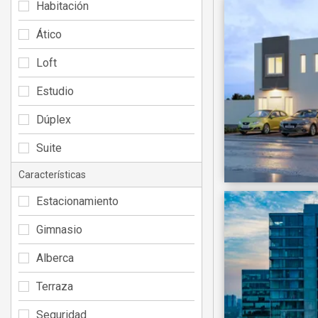
Habitación
Ático
Loft
Estudio
Dúplex
Suite
Características
Estacionamiento
Gimnasio
Alberca
Terraza
Seguridad