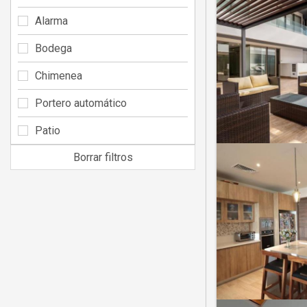
Alarma
Bodega
Chimenea
Portero automático
Patio
Borrar filtros