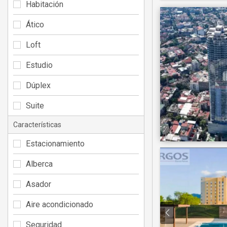
Habitación
Ático
Loft
Estudio
Dúplex
Suite
Características
Estacionamiento
Alberca
Asador
Aire acondicionado
Seguridad