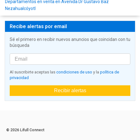
Departamentos en venta en Avenida Dr Gustavo Baz
Nezahualcóyotl
Recibe alertas por email
Sé el primero en recibir nuevos anuncios que coincidan con tu
búsqueda
Al suscribirte aceptas las
condiciones de uso
y la
política de
privacidad
Recibir alertas
© 2026 Lifull Connect