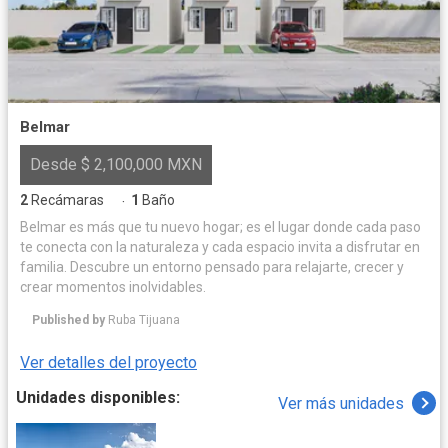
Belmar
Desde $ 2,100,000 MXN
2
Recámaras
1
Baño
·
Belmar es más que tu nuevo hogar; es el lugar donde cada paso
te conecta con la naturaleza y cada espacio invita a disfrutar en
familia. Descubre un entorno pensado para relajarte, crecer y
crear momentos inolvidables.
Published by
Ruba Tijuana
Ver detalles del proyecto
Unidades disponibles:
Ver más unidades