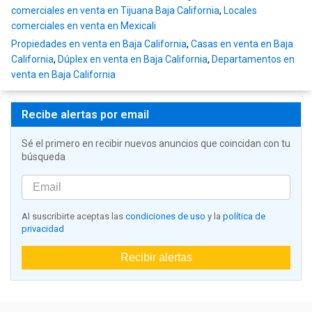
comerciales en venta en Tijuana Baja California
,
Locales
comerciales en venta en Mexicali
Propiedades en venta en Baja California
,
Casas en venta en Baja
California
,
Dúplex en venta en Baja California
,
Departamentos en
venta en Baja California
Recibe alertas por email
Sé el primero en recibir nuevos anuncios que coincidan con tu
búsqueda
Al suscribirte aceptas las
condiciones de uso
y la
política de
privacidad
Recibir alertas