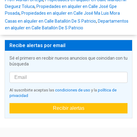
Dieguez Toluca
,
Propiedades en alquiler en Calle José Gpe
Posada
,
Propiedades en alquiler en Calle José Ma Luis Mora
Casas en alquiler en Calle Batallón De S Patricio
,
Departamentos
en alquiler en Calle Batallón De S Patricio
Recibe alertas por email
Sé el primero en recibir nuevos anuncios que coincidan con tu
búsqueda
Al suscribirte aceptas las
condiciones de uso
y la
política de
privacidad
Recibir alertas