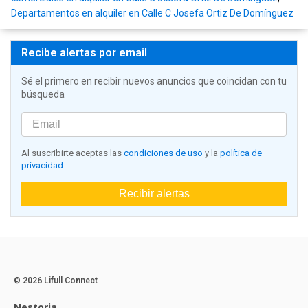
Departamentos en alquiler en Calle C Josefa Ortiz De Domínguez
Recibe alertas por email
Sé el primero en recibir nuevos anuncios que coincidan con tu
búsqueda
Al suscribirte aceptas las
condiciones de uso
y la
política de
privacidad
Recibir alertas
© 2026 Lifull Connect
Nestoria