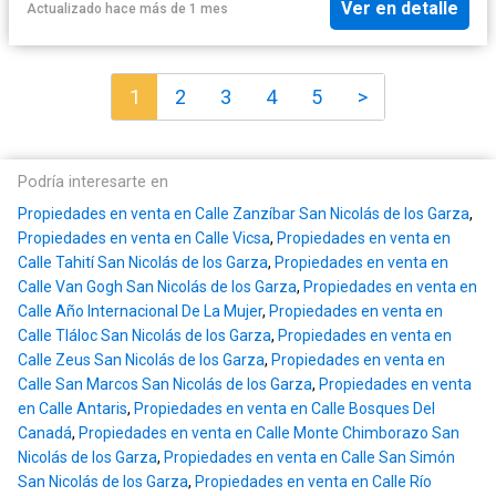
Ver en detalle
Actualizado hace más de 1 mes
1
2
3
4
5
>
Podría interesarte en
Propiedades en venta en Calle Zanzíbar San Nicolás de los Garza
,
Propiedades en venta en Calle Vicsa
,
Propiedades en venta en
Calle Tahití San Nicolás de los Garza
,
Propiedades en venta en
Calle Van Gogh San Nicolás de los Garza
,
Propiedades en venta en
Calle Año Internacional De La Mujer
,
Propiedades en venta en
Calle Tláloc San Nicolás de los Garza
,
Propiedades en venta en
Calle Zeus San Nicolás de los Garza
,
Propiedades en venta en
Calle San Marcos San Nicolás de los Garza
,
Propiedades en venta
en Calle Antaris
,
Propiedades en venta en Calle Bosques Del
Canadá
,
Propiedades en venta en Calle Monte Chimborazo San
Nicolás de los Garza
,
Propiedades en venta en Calle San Simón
San Nicolás de los Garza
,
Propiedades en venta en Calle Río