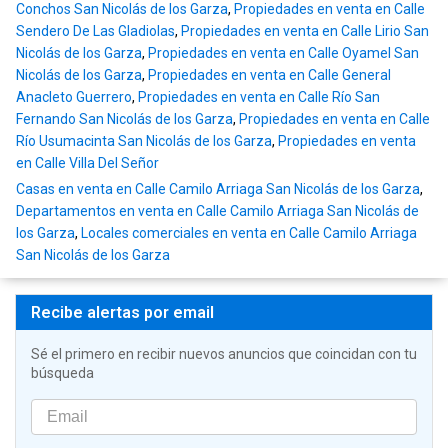
Conchos San Nicolás de los Garza
,
Propiedades en venta en Calle
Sendero De Las Gladiolas
,
Propiedades en venta en Calle Lirio San
Nicolás de los Garza
,
Propiedades en venta en Calle Oyamel San
Nicolás de los Garza
,
Propiedades en venta en Calle General
Anacleto Guerrero
,
Propiedades en venta en Calle Río San
Fernando San Nicolás de los Garza
,
Propiedades en venta en Calle
Río Usumacinta San Nicolás de los Garza
,
Propiedades en venta
en Calle Villa Del Señor
Casas en venta en Calle Camilo Arriaga San Nicolás de los Garza
,
Departamentos en venta en Calle Camilo Arriaga San Nicolás de
los Garza
,
Locales comerciales en venta en Calle Camilo Arriaga
San Nicolás de los Garza
Recibe alertas por email
Sé el primero en recibir nuevos anuncios que coincidan con tu
búsqueda