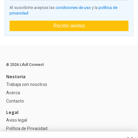
Al suscribirte aceptas las
condiciones de uso
y la
política de
privacidad
Recibir alertas
© 2026 Lifull Connect
Nestoria
Trabaja con nosotros
Acerca
Contacto
Legal
Aviso legal
Política de Privacidad
Política de Cookies