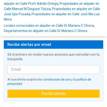
alquiler en Calle Profr Adrián Ortega
,
Propiedades en alquiler en
Calle Manuel M Dieguez Toluca
,
Propiedades en alquiler en Calle
José Gpe Posada
,
Propiedades en alquiler en Calle José Ma Luis
Mora
Locales comerciales en alquiler en Calle Dr Mariano C Olvera
,
Departamentos en alquiler en Calle Dr Mariano C Olvera
Recibe alertas por email
Sé el primero en recibir nuevos anuncios que coincidan con tu
búsqueda
Al suscribirte aceptas las
condiciones de uso
y la
política de
privacidad
Recibir alertas