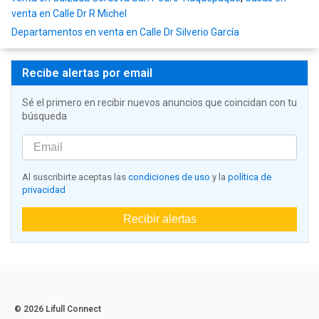
venta en Calle Dr R Michel
Departamentos en venta en Calle Dr Silverio García
Recibe alertas por email
Sé el primero en recibir nuevos anuncios que coincidan con tu
búsqueda
Al suscribirte aceptas las
condiciones de uso
y la
política de
privacidad
Recibir alertas
© 2026 Lifull Connect