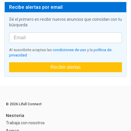
Recibe alertas por email
Sé el primero en recibir nuevos anuncios que coincidan con tu
búsqueda
Al suscribirte aceptas las
condiciones de uso
y la
política de
privacidad
Recibir alertas
© 2026 Lifull Connect
Nestoria
Trabaja con nosotros
Acerca