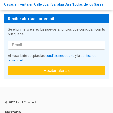
Casas en venta en Calle Juan Sarabia San Nicolás de los Garza
Recibe alertas por email
Sé el primero en recibir nuevos anuncios que coincidan con tu
búsqueda
Al suscribirte aceptas las
condiciones de uso
y la
política de
privacidad
Recibir alertas
© 2026 Lifull Connect
Nestoria