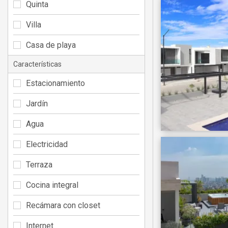
Quinta
Villa
Casa de playa
Características
Estacionamiento
Jardín
Agua
Electricidad
Terraza
Cocina integral
Recámara con closet
Internet