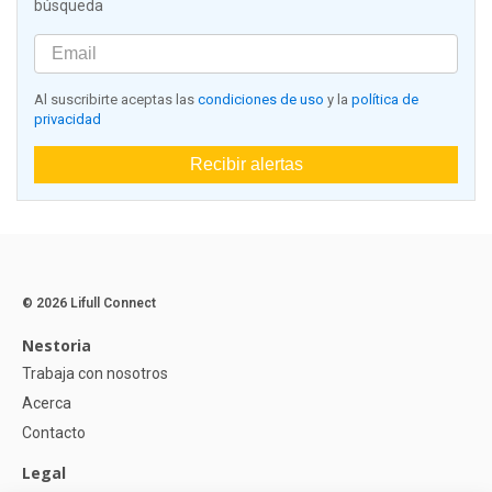
búsqueda
Al suscribirte aceptas las
condiciones de uso
y la
política de
privacidad
Recibir alertas
© 2026 Lifull Connect
Nestoria
Trabaja con nosotros
Acerca
Contacto
Legal