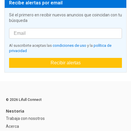
Recibe alertas por email
Sé el primero en recibir nuevos anuncios que coincidan con tu
búsqueda
Al suscribirte aceptas las
condiciones de uso
y la
política de
privacidad
Recibir alertas
© 2026 Lifull Connect
Nestoria
Trabaja con nosotros
Acerca