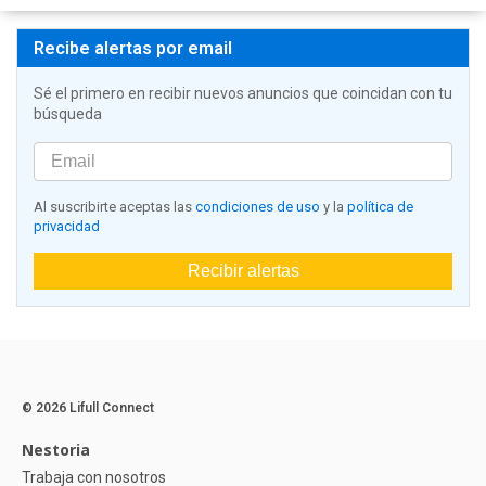
Recibe alertas por email
Sé el primero en recibir nuevos anuncios que coincidan con tu
búsqueda
Al suscribirte aceptas las
condiciones de uso
y la
política de
privacidad
Recibir alertas
© 2026 Lifull Connect
Nestoria
Trabaja con nosotros