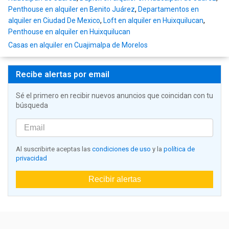
Penthouse en alquiler en Benito Juárez
,
Departamentos en
alquiler en Ciudad De Mexico
,
Loft en alquiler en Huixquilucan
,
Penthouse en alquiler en Huixquilucan
Casas en alquiler en Cuajimalpa de Morelos
Recibe alertas por email
Sé el primero en recibir nuevos anuncios que coincidan con tu
búsqueda
Al suscribirte aceptas las
condiciones de uso
y la
política de
privacidad
Recibir alertas