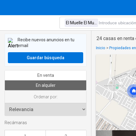
24 casas en renta 
Recibe nuevos anuncios en tu
email
Inicio
>
Propiedades en 
Guardar búsqueda
En venta
En alquiler
Ordenar por:
Recámaras