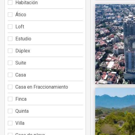
Habitación
Ático
Loft
Estudio
Dúplex
Suite
Casa
Casa en Fraccionamiento
Finca
Quinta
Villa