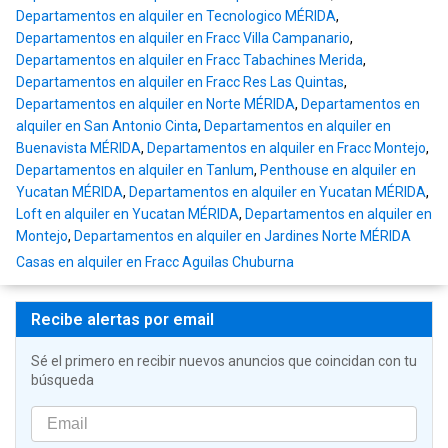
Departamentos en alquiler en Tecnologico MÉRIDA
,
Departamentos en alquiler en Fracc Villa Campanario
,
Departamentos en alquiler en Fracc Tabachines Merida
,
Departamentos en alquiler en Fracc Res Las Quintas
,
Departamentos en alquiler en Norte MÉRIDA
,
Departamentos en
alquiler en San Antonio Cinta
,
Departamentos en alquiler en
Buenavista MÉRIDA
,
Departamentos en alquiler en Fracc Montejo
,
Departamentos en alquiler en Tanlum
,
Penthouse en alquiler en
Yucatan MÉRIDA
,
Departamentos en alquiler en Yucatan MÉRIDA
,
Loft en alquiler en Yucatan MÉRIDA
,
Departamentos en alquiler en
Montejo
,
Departamentos en alquiler en Jardines Norte MÉRIDA
Casas en alquiler en Fracc Aguilas Chuburna
Recibe alertas por email
Sé el primero en recibir nuevos anuncios que coincidan con tu
búsqueda