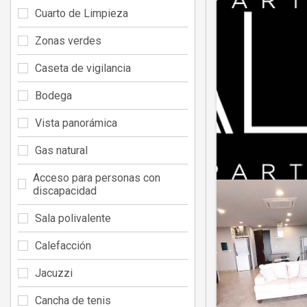
Cuarto de Limpieza
Zonas verdes
Caseta de vigilancia
Bodega
Vista panorámica
Gas natural
Acceso para personas con
discapacidad
Sala polivalente
Calefacción
Jacuzzi
Cancha de tenis