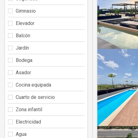
Gimnasio
Elevador
Balcón
Jardín
Bodega
Asador
Cocina equipada
Cuarto de servicio
Zona infantil
Electricidad
Agua