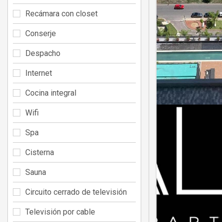
Recámara con closet
Conserje
Despacho
Internet
Cocina integral
Wifi
Spa
Cisterna
Sauna
Circuito cerrado de televisión
Televisión por cable