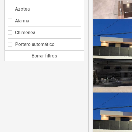
Azotea
Alarma
Chimenea
Portero automático
Borrar filtros