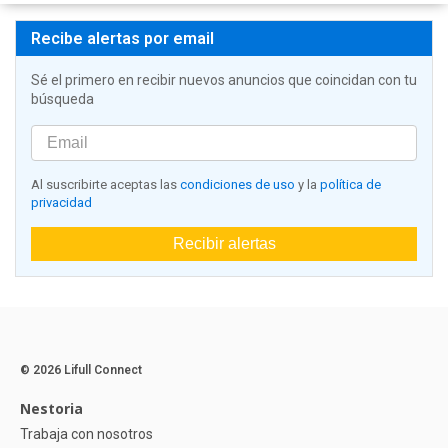
Recibe alertas por email
Sé el primero en recibir nuevos anuncios que coincidan con tu
búsqueda
Al suscribirte aceptas las
condiciones de uso
y la
política de
privacidad
Recibir alertas
© 2026 Lifull Connect
Nestoria
Trabaja con nosotros