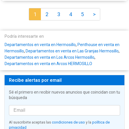
1
2
3
4
5
>
Podría interesarte en
Departamentos en venta en Hermosillo
,
Penthouse en venta en
Hermosillo
,
Departamentos en venta en Las Granjas Hermosillo
,
Departamentos en venta en Los Arcos Hermosillo
,
Departamentos en venta en Arcos HERMOSILLO
Recibe alertas por email
Sé el primero en recibir nuevos anuncios que coincidan con tu
búsqueda
Al suscribirte aceptas las
condiciones de uso
y la
política de
privacidad