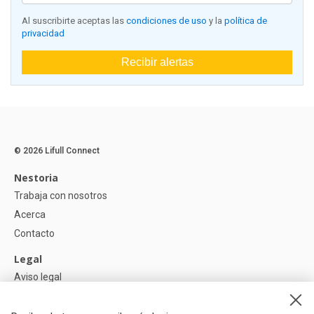
Al suscribirte aceptas las
condiciones de uso
y la
política de
privacidad
Recibir alertas
© 2026 Lifull Connect
Nestoria
Trabaja con nosotros
Acerca
Contacto
Legal
Aviso legal
Política de Privacidad