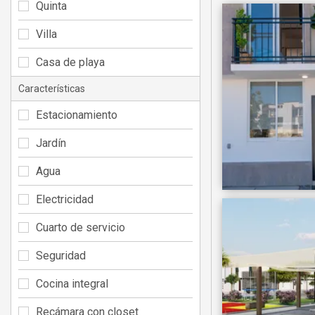
Quinta
Villa
Casa de playa
Características
Estacionamiento
Jardín
Agua
Electricidad
Cuarto de servicio
Seguridad
Cocina integral
Recámara con closet