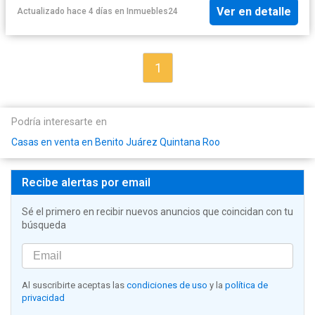
Ver en detalle
Actualizado hace 4 días
en
Inmuebles24
1
Podría interesarte en
Casas en venta en Benito Juárez Quintana Roo
Recibe alertas por email
Sé el primero en recibir nuevos anuncios que coincidan con tu
búsqueda
Al suscribirte aceptas las
condiciones de uso
y la
política de
privacidad