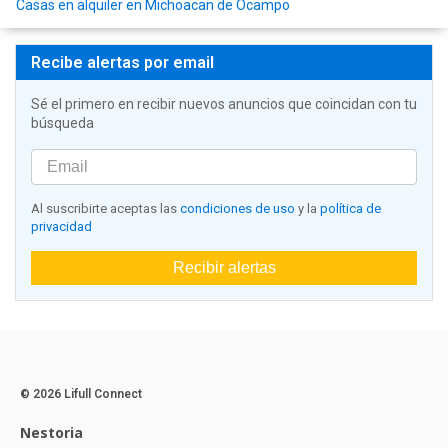
Casas en alquiler en Michoacan de Ocampo
Recibe alertas por email
Sé el primero en recibir nuevos anuncios que coincidan con tu
búsqueda
Al suscribirte aceptas las
condiciones de uso
y la
política de
privacidad
Recibir alertas
© 2026 Lifull Connect
Nestoria