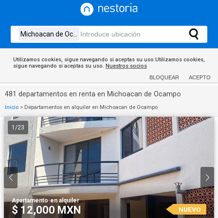
Utilizamos cookies, sigue navegando si aceptas su uso.Utilizamos cookies,
sigue navegando si aceptas su uso.
Nuestros socios
BLOQUEAR
ACEPTO
481 departamentos en renta en Michoacan de Ocampo
Inicio
>
Departamentos en alquiler en Michoacan de Ocampo
1
/
23
Apartamento
·
en alquiler
$ 12,000 MXN
NUEVO