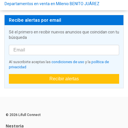
Departamentos en venta en Milenio BENITO JUÁREZ
Recibe alertas por email
Sé el primero en recibir nuevos anuncios que coincidan con tu
búsqueda
Al suscribirte aceptas las
condiciones de uso
y la
política de
privacidad
Recibir alertas
© 2026 Lifull Connect
Nestoria