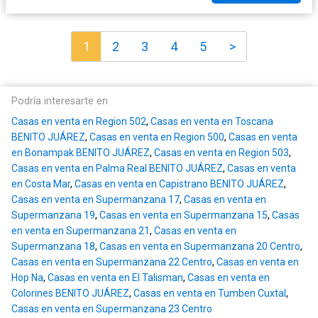
1
2
3
4
5
>
Podría interesarte en
Casas en venta en Region 502
,
Casas en venta en Toscana
BENITO JUÁREZ
,
Casas en venta en Region 500
,
Casas en venta
en Bonampak BENITO JUÁREZ
,
Casas en venta en Region 503
,
Casas en venta en Palma Real BENITO JUÁREZ
,
Casas en venta
en Costa Mar
,
Casas en venta en Capistrano BENITO JUÁREZ
,
Casas en venta en Supermanzana 17
,
Casas en venta en
Supermanzana 19
,
Casas en venta en Supermanzana 15
,
Casas
en venta en Supermanzana 21
,
Casas en venta en
Supermanzana 18
,
Casas en venta en Supermanzana 20 Centro
,
Casas en venta en Supermanzana 22 Centro
,
Casas en venta en
Hop Na
,
Casas en venta en El Talisman
,
Casas en venta en
Colorines BENITO JUÁREZ
,
Casas en venta en Tumben Cuxtal
,
Casas en venta en Supermanzana 23 Centro