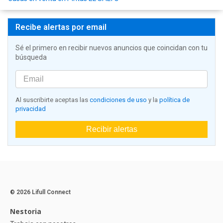
Recibe alertas por email
Sé el primero en recibir nuevos anuncios que coincidan con tu
búsqueda
Al suscribirte aceptas las
condiciones de uso
y la
política de
privacidad
Recibir alertas
© 2026 Lifull Connect
Nestoria