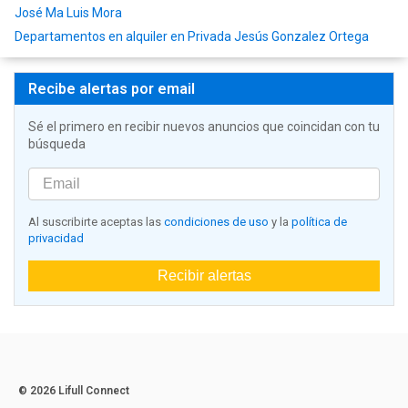
José Ma Luis Mora
Departamentos en alquiler en Privada Jesús Gonzalez Ortega
Recibe alertas por email
Sé el primero en recibir nuevos anuncios que coincidan con tu
búsqueda
Al suscribirte aceptas las
condiciones de uso
y la
política de
privacidad
Recibir alertas
© 2026 Lifull Connect