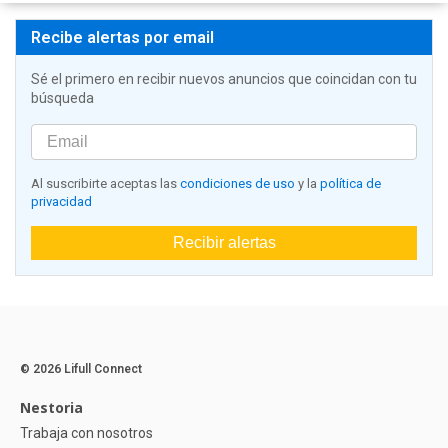
Recibe alertas por email
Sé el primero en recibir nuevos anuncios que coincidan con tu
búsqueda
Al suscribirte aceptas las
condiciones de uso
y la
política de
privacidad
Recibir alertas
© 2026 Lifull Connect
Nestoria
Trabaja con nosotros