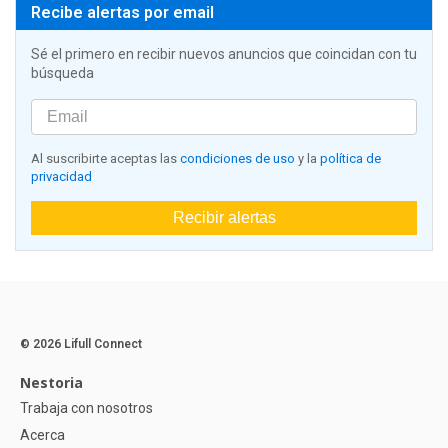
Recibe alertas por email
Sé el primero en recibir nuevos anuncios que coincidan con tu
búsqueda
Al suscribirte aceptas las
condiciones de uso
y la
política de
privacidad
Recibir alertas
© 2026 Lifull Connect
Nestoria
Trabaja con nosotros
Acerca