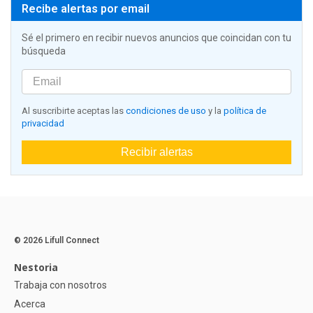
Recibe alertas por email
Sé el primero en recibir nuevos anuncios que coincidan con tu
búsqueda
Al suscribirte aceptas las
condiciones de uso
y la
política de
privacidad
Recibir alertas
© 2026 Lifull Connect
Nestoria
Trabaja con nosotros
Acerca