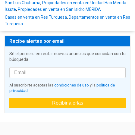
San Luis Chuburna
,
Propiedades en venta en Unidad Hab Merida
Issste
,
Propiedades en venta en San Isidro MÉRIDA
Casas en venta en Res Turquesa
,
Departamentos en venta en Res
Turquesa
Recibe alertas por email
Sé el primero en recibir nuevos anuncios que coincidan con tu
búsqueda
Al suscribirte aceptas las
condiciones de uso
y la
política de
privacidad
Recibir alertas