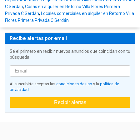
C Serdán
,
Casas en alquiler en Retorno Villa Flores Primera
Privada C Serdán
,
Locales comerciales en alquiler en Retorno Villa
Flores Primera Privada C Serdán
Recibe alertas por email
Sé el primero en recibir nuevos anuncios que coincidan con tu
búsqueda
Al suscribirte aceptas las
condiciones de uso
y la
política de
privacidad
Recibir alertas